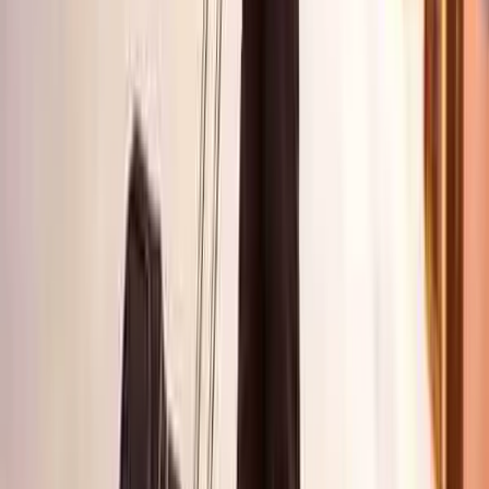
È possibile ritirare il baglio anche prima delle 6:00.
Dettaglio dei prezzi
Ecco il dettaglio dei prezzi per lasciare il bagaglio in deposito
per 24 ore:
Per i bagagli fino a 20” – $4
Da 21” a 24” – $6
Da 25” a 26” – $8
da 27” a 32 “ – $11
altro – $16
Aeroporto Newark
Il servizio di deposito bagagli all’
aeroporto di Newark
,
sebbene sia presente, è decisamente
più limitato
rispetto al
JFK, perché è
riservato ai passeggeri della United
Airlines
: se viaggi con questa compagnia, quindi, sappi che
puoi usufruire del deposito bagagli dell’aeroporto di Newark,
che si trova
nei pressi del Terminal C
, tra i punti di ritiro 1 e
2.
Perché le tue valige vengano accettate, devi avere il biglietto