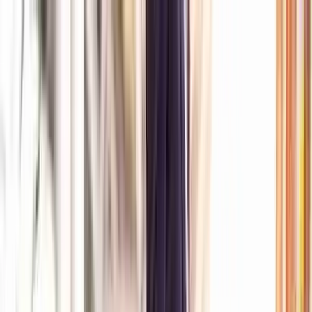
conCarlo
Cosa vedere