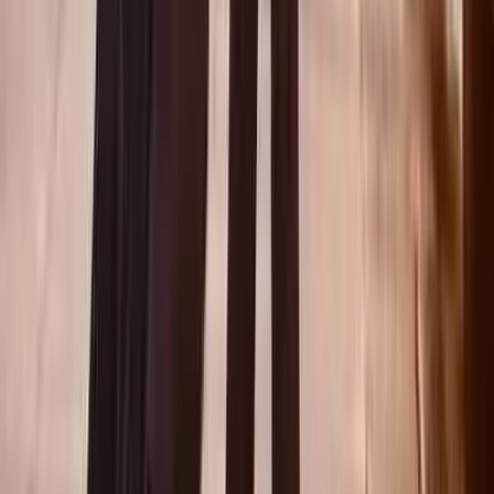
Deposito Bagagli Penn Station
Giorni e orari di apertura:
dal lunedì al venerdì, dalle 7:00 alle 22:00
Costo:
$6 al giorno
Deposito bagagli Times Square
Giorni e orari di apertura:
dal lunedì al venerdì, dalle 6:00 alle 18:00
sabato, dalle 8:00 alle 16:00
Costo:
$6 al giorno
Deposito Bagagli Empire State Building