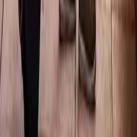
Giorni e orari di apertura:
dal lunedì al venerdì, dalle 7:00 alle 17:00
sabato e domenica, dalle 8:00 alle 17:00
Costo:
$6 al giorno
Deposito Bagagli 125 Street Harlem
A 2 minuti dall’Apollo Theater
Giorni e orari di apertura:
dal lunedì al sabato, dalle 10:00 alle 20:00
Costo:
$6 al giorno
Schwartz Travel
È un servizio storico di deposito bagagli a Manhattan. Ha