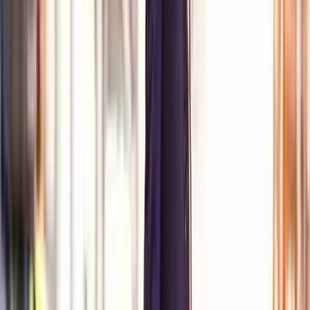
Pass
Biglietti