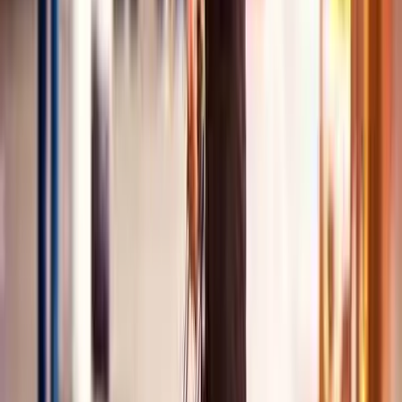
Il deposito bagagli negli hotel
Prima di andare a cercare un servizio di deposito bagagli in
giro per la città, puoi provare a rivolgerti
direttamente
all’
hotel dove alloggi
. Gli alberghi solitamente offrono ai
clienti il deposito bagagli,
gratuito o dietro pagamento di
una tariffa
, a seconda delle politiche dell’hotel.
Se non alloggi in hotel perché magari hai preferito stare in
appartamento o sei soltanto di passaggio a New York, è
necessario trovare una soluzione alternativa.
Deposito bagagli negli aeroporti
Se sei in città e hai la necessità di lasciare i tuoi bagagli in un
deposito, di certo non è comodo, né particolarmente
conveniente, andare fino all’
aeroporto
per tenerli al sicuro.
Se, invece, New York è solo una tappa del tuo viaggio e hai
uno scalo lungo in attesa di imbarcarti su un altro aereo per
raggiungere la tua destinazione finale, potrebbe rendersi
necessario usufruire del
servizio di deposito bagagli