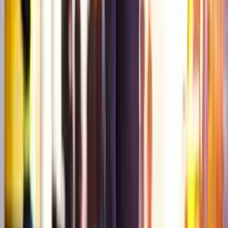
7 maggio 2024
|