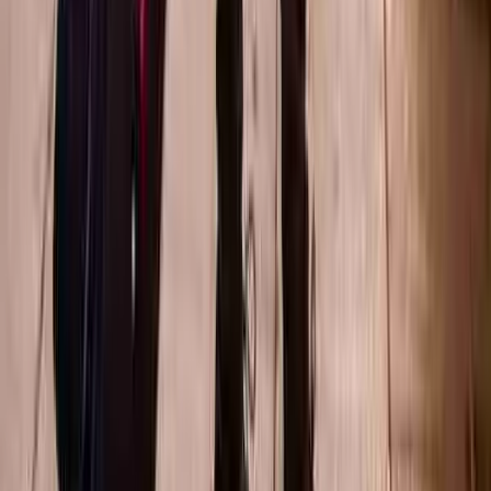
Giorni e orari di apertura:
dal lunedì al venerdì, dalle 07:30 alle 20:00
sabato e domenica, dalle 8:00 alle 20:00
Costo:
$6 al giorno
Deposito Bagagli Ponte di Manhattan
a 0,1 miglia dalla stazione di East Broadway
Giorni e orari di apertura:
dal lunedì al venerdì, dalle 07:30 alle 19:00
sabato e domenica, dalle 8:30 alle 19:00
Costo:
$6 al giorno
Deposito Bagagli Lower East Side
Nel distretto dell’East Village