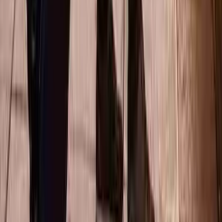
Giorni e orari di apertura:
dal lunedì al venerdì, dalle 8:00 alle 20:00
sabato, dalle 9:00 alle 20:00
domenica, dalle 10:00 alle 20:00
Costo:
$6 al giorno
Deposito Bagagli Essex Street Station
Giorni e orari di apertura:
dal martedì alla domenica, dalle 11:00 alle 21:00
Costo:
$6 al giorno
Deposito Bagagli Harlem
A 100 metri dall’Harlem Hospital