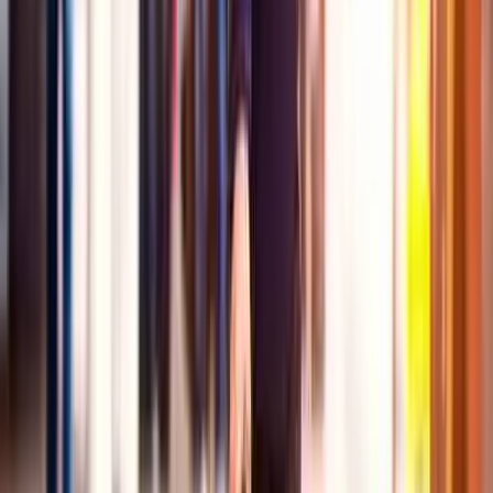
1
.
Quando potrebbe servire?
2
.
Il deposito bagagli negli hotel
3
.
Deposito bagagli negli aeroporti
4
.
Servizi di deposito bagagli a New York
Quello del deposito bagagli è un servizio che può tornare
utile a chiunque. Scopriamo insieme tutto quello che c’è da
sapere sul deposito bagagli nella Grande Mela.
Quando potrebbe servire?
Il deposito bagagli può essere utile
in diverse situazioni
.
Magari perché la città che si sta visitando è solo
una tappa
intermedia
in un viaggio di più giorni, e si ha la necessità di
lasciare il proprio bagaglio mentre si fa un tour in un’altra città,
oppure se si vuole girovagare per qualche ora mentre si
aspetta la
coincidenza con un treno o un aereo
.
E che dire, poi, di quel periodo di tempo che va dal check –
out dall’hotel al momento in cui si deve partire?