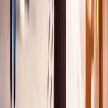
dell’aeroporto
.
Tanto più se, oltre all’aereo, devi anche cambiare compagnia e
quindi non hai un biglietto unico:
all’arrivo negli USA è
obbligatorio per tutti ritirare i bagagli anche se si ha un
volo in connessione
.
Se la compagnia aerea non consente di imbarcarlo
immediatamente per un volo che parte dopo molte ore, sarà
necessario lasciare le valigie in un servizio di deposito.
Mentre l’aeroporto La Guardia non offre il servizio di deposito
bagagli, il
JFK
e, in modo più limitato Newark, consentono ai
passeggeri di
depositare in tutta sicurezza il proprio
bagaglio
.
JFK International Airport
Tra gli
aeroporti newyorkesi
, il JFK è sicuramente quello che
offre ai passeggeri il miglior servizio di deposito bagagli.
Ecco, nel dettaglio,
i Terminal in cui potete trovare il
deposito bagagli
e le modalità di fruizione del servizio:
Terminal 1 – Arrivi – 1° piano