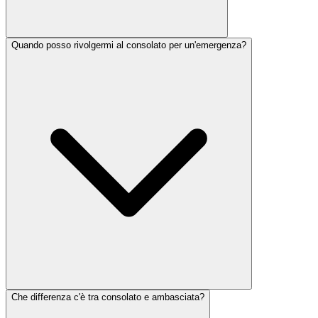
Quando posso rivolgermi al consolato per un'emergenza?
Che differenza c'è tra consolato e ambasciata?