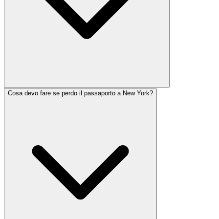
Cosa devo fare se perdo il passaporto a New York?