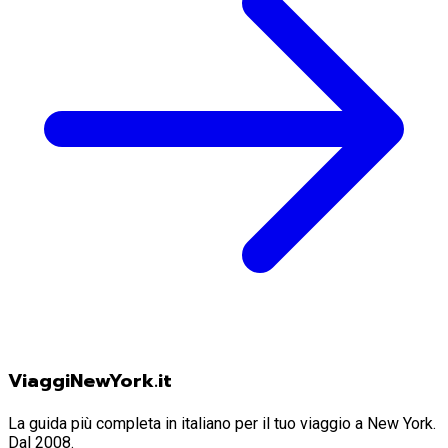
ViaggiNewYork.it
La guida più completa in italiano per il tuo viaggio a New York.
Dal 2008.