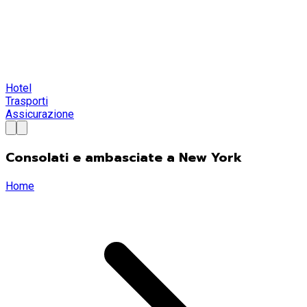
Hotel
Trasporti
Assicurazione
Consolati e ambasciate a New York
Home