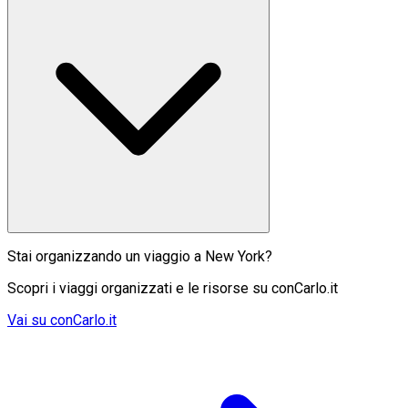
Stai organizzando un viaggio a New York?
Scopri i viaggi organizzati e le risorse su conCarlo.it
Vai su conCarlo.it