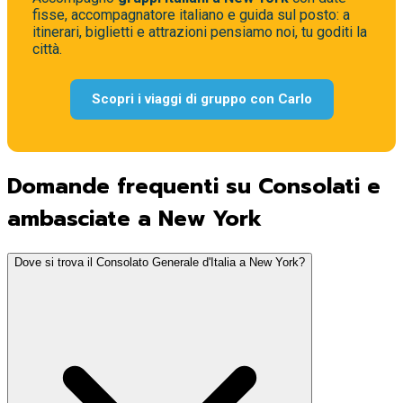
fisse, accompagnatore italiano e guida sul posto: a
itinerari, biglietti e attrazioni pensiamo noi, tu goditi la
città.
Scopri i viaggi di gruppo con Carlo
Domande frequenti su Consolati e
ambasciate a New York
Dove si trova il Consolato Generale d'Italia a New York?