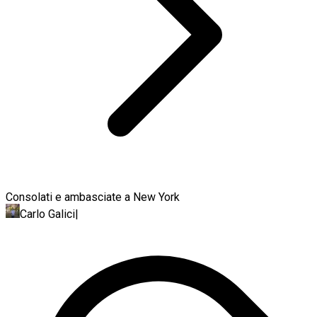
Consolati e ambasciate a New York
Carlo Galici
|