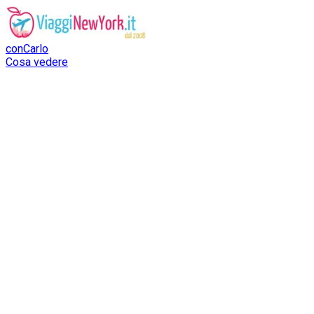
conCarlo
Cosa vedere